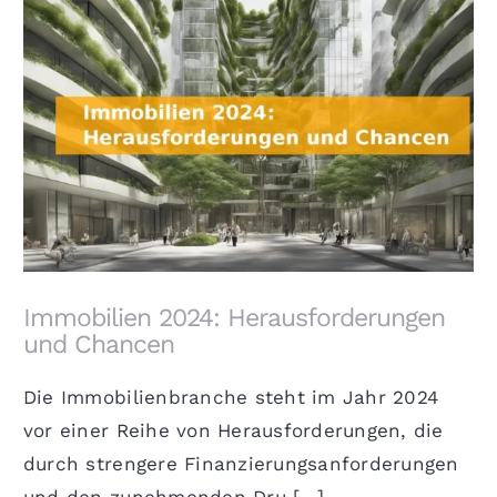
Immobilien 2024: Herausforderungen und
Chancen
Immobilien 2024: Herausforderungen
und Chancen
Die Immobilienbranche steht im Jahr 2024
vor einer Reihe von Herausforderungen, die
durch strengere Finanzierungsanforderungen