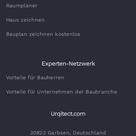
Raumplaner
Haus zeichnen
Bauplan zeichnen kostenlos
Experten-Netzwerk
Vorteile für Bauherren
Vorteile für Unternehmen der Baubranche
Urqitect.com
30823 Garbsen, Deutschland