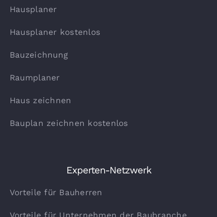
Hausplaner
Hausplaner kostenlos
Bauzeichnung
Raumplaner
Haus zeichnen
Bauplan zeichnen kostenlos
Experten-Netzwerk
Vorteile für Bauherren
Vorteile für Unternehmen der Baubranche