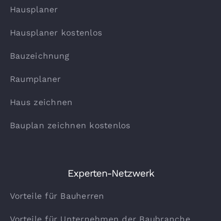
Hausplaner
Hausplaner kostenlos
Bauzeichnung
Raumplaner
Haus zeichnen
Bauplan zeichnen kostenlos
Experten-Netzwerk
Vorteile für Bauherren
Vorteile für Unternehmen der Baubranche