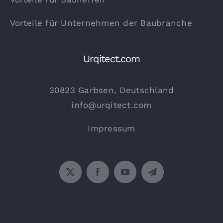
Vorteile für Unternehmen der Baubranche
Urqitect.com
30823 Garbsen, Deutschland
info@urqitect.com
Impressum