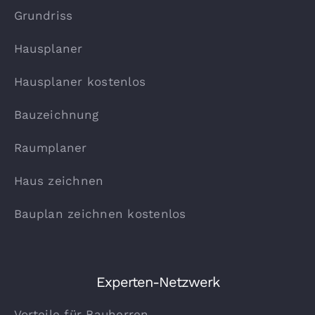
Grundriss
Hausplaner
Hausplaner kostenlos
Bauzeichnung
Raumplaner
Haus zeichnen
Bauplan zeichnen kostenlos
Experten-Netzwerk
Vorteile für Bauherren