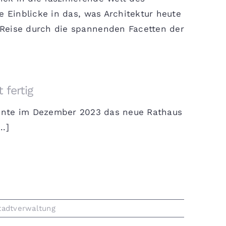
e Einblicke in das, was Architektur heute
 Reise durch die spannenden Facetten der
 fertig
nnte im Dezember 2023 das neue Rathaus
..]
tadtverwaltung