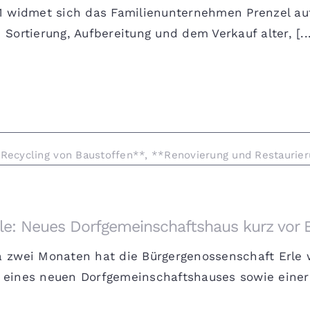
11 widmet sich das Familienunternehmen Prenzel a
 Sortierung, Aufbereitung und dem Verkauf alter, [...
Recycling von Baustoffen**
,
**Renovierung und Restaurie
le: Neues Dorfgemeinschaftshaus kurz vor 
a zwei Monaten hat die Bürgergenossenschaft Erle
 eines neuen Dorfgemeinschaftshauses sowie einer n