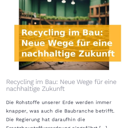
Recycling im Bau: Neue Wege für eine nachhaltige
Zukunft
Recycling im Bau: Neue Wege für eine
nachhaltige Zukunft
Die Rohstoffe unserer Erde werden immer
knapper, was auch die Baubranche betrifft.
Die Regierung hat daraufhin die