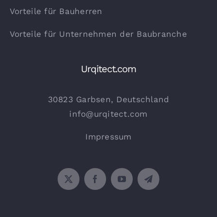
Vorteile für Bauherren
Vorteile für Unternehmen der Baubranche
Urqitect.com
30823 Garbsen, Deutschland
info@urqitect.com
Impressum