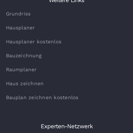
Weitere Links
Grundriss
Hausplaner
Hausplaner kostenlos
Bauzeichnung
Raumplaner
Haus zeichnen
Bauplan zeichnen kostenlos
Experten-Netzwerk