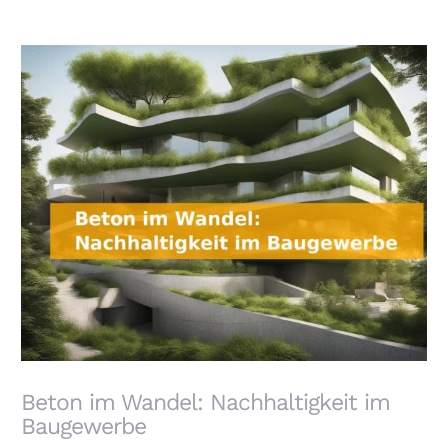
Beton im Wandel: Nachhaltigkeit im Baugewerbe
Beton im Wandel: Nachhaltigkeit im
Baugewerbe