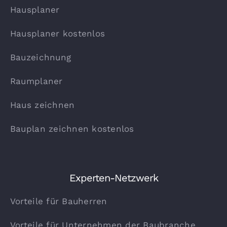
Hausplaner
Hausplaner kostenlos
Bauzeichnung
Raumplaner
Haus zeichnen
Bauplan zeichnen kostenlos
Experten-Netzwerk
Vorteile für Bauherren
Vorteile für Unternehmen der Baubranche