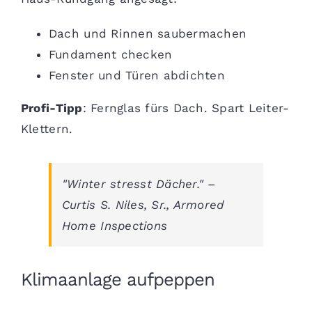
Dach und Rinnen saubermachen
Fundament checken
Fenster und Türen abdichten
Profi-Tipp
: Fernglas fürs Dach. Spart Leiter-
Klettern.
"Winter stresst Dächer." –
Curtis S. Niles, Sr., Armored
Home Inspections
Klimaanlage aufpeppen