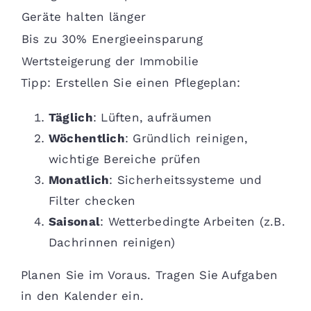
Geräte halten länger
Bis zu 30% Energieeinsparung
Wertsteigerung der Immobilie
Tipp: Erstellen Sie einen Pflegeplan:
Täglich
: Lüften, aufräumen
Wöchentlich
: Gründlich reinigen,
wichtige Bereiche prüfen
Monatlich
: Sicherheitssysteme und
Filter checken
Saisonal
: Wetterbedingte Arbeiten (z.B.
Dachrinnen reinigen)
Planen Sie im Voraus. Tragen Sie Aufgaben
in den Kalender ein.