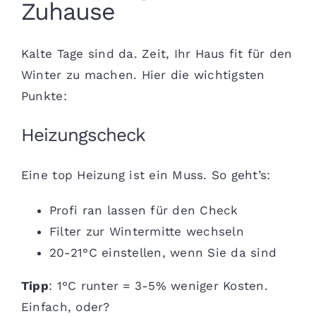
Zuhause
Kalte Tage sind da. Zeit, Ihr Haus fit für den
Winter zu machen. Hier die wichtigsten
Punkte:
Heizungscheck
Eine top Heizung ist ein Muss. So geht’s:
Profi ran lassen für den Check
Filter zur Wintermitte wechseln
20-21°C einstellen, wenn Sie da sind
Tipp
: 1°C runter = 3-5% weniger Kosten.
Einfach, oder?