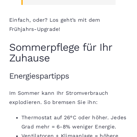
Einfach, oder? Los geht’s mit dem
Frühjahrs-Upgrade!
Sommerpflege für Ihr
Zuhause
Energiespartipps
Im Sommer kann Ihr Stromverbrauch
explodieren. So bremsen Sie ihn:
Thermostat auf 26°C oder höher. Jedes
Grad mehr = 6-8% weniger Energie.
Ventilatoren + Klimaanlage = höhere