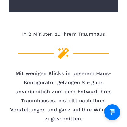
In 2 Minuten zu Ihrem Traumhaus
Mit wenigen Klicks in unserem Haus-
Konfigurator gelangen Sie ganz
unverbindlich zum dem Entwurf Ihres
Traumhauses, erstellt nach Ihren
Vorstellungen und ganz auf Ihre Wünsche
💬
zugeschnitten.