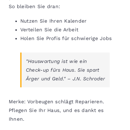
So bleiben Sie dran:
Nutzen Sie Ihren Kalender
Verteilen Sie die Arbeit
Holen Sie Profis für schwierige Jobs
"Hauswartung ist wie ein
Check-up fürs Haus. Sie spart
Ärger und Geld." – J.N. Schroder
Merke: Vorbeugen schlägt Reparieren.
Pflegen Sie Ihr Haus, und es dankt es
Ihnen.