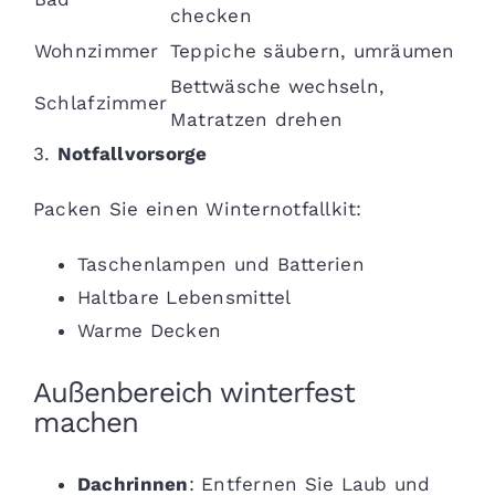
checken
Wohnzimmer
Teppiche säubern, umräumen
Bettwäsche wechseln,
Schlafzimmer
Matratzen drehen
3.
Notfallvorsorge
Packen Sie einen Winternotfallkit:
Taschenlampen und Batterien
Haltbare Lebensmittel
Warme Decken
Außenbereich winterfest
machen
Dachrinnen
: Entfernen Sie Laub und