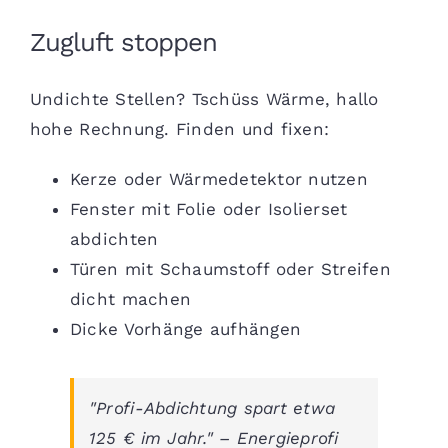
Zugluft stoppen
Undichte Stellen? Tschüss Wärme, hallo
hohe Rechnung. Finden und fixen:
Kerze oder Wärmedetektor nutzen
Fenster mit Folie oder Isolierset
abdichten
Türen mit Schaumstoff oder Streifen
dicht machen
Dicke Vorhänge aufhängen
"Profi-Abdichtung spart etwa
125 € im Jahr." – Energieprofi