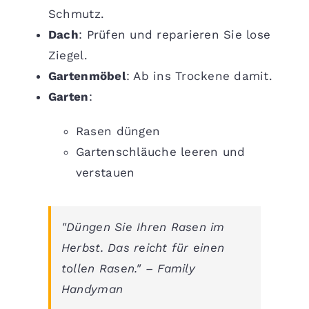
Schmutz.
Dach
: Prüfen und reparieren Sie lose
Ziegel.
Gartenmöbel
: Ab ins Trockene damit.
Garten
:
Rasen düngen
Gartenschläuche leeren und
verstauen
"Düngen Sie Ihren Rasen im
Herbst. Das reicht für einen
tollen Rasen." – Family
Handyman