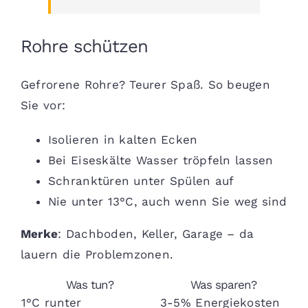
Rohre schützen
Gefrorene Rohre? Teurer Spaß. So beugen
Sie vor:
Isolieren in kalten Ecken
Bei Eiseskälte Wasser tröpfeln lassen
Schranktüren unter Spülen auf
Nie unter 13°C, auch wenn Sie weg sind
Merke
: Dachboden, Keller, Garage – da
lauern die Problemzonen.
Was tun?
Was sparen?
1°C runter
3-5% Energiekosten