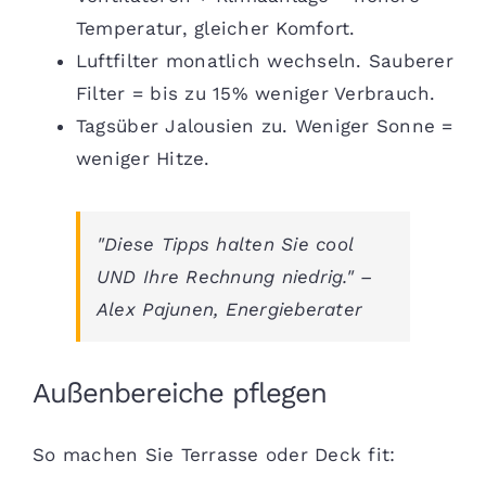
Temperatur, gleicher Komfort.
Luftfilter monatlich wechseln. Sauberer
Filter = bis zu 15% weniger Verbrauch.
Tagsüber Jalousien zu. Weniger Sonne =
weniger Hitze.
"Diese Tipps halten Sie cool
UND Ihre Rechnung niedrig." –
Alex Pajunen, Energieberater
Außenbereiche pflegen
So machen Sie Terrasse oder Deck fit: