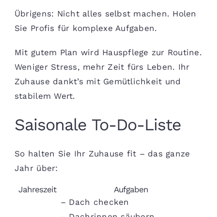
Übrigens: Nicht alles selbst machen. Holen
Sie Profis für komplexe Aufgaben.
Mit gutem Plan wird Hauspflege zur Routine.
Weniger Stress, mehr Zeit fürs Leben. Ihr
Zuhause dankt’s mit Gemütlichkeit und
stabilem Wert.
Saisonale To-Do-Liste
So halten Sie Ihr Zuhause fit – das ganze
Jahr über:
Jahreszeit
Aufgaben
– Dach checken
– Dachrinnen säubern