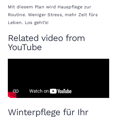
Mit diesem Plan wird Hauspflege zur
Routine. Weniger Stress, mehr Zeit fürs
Leben. Los geht’s!
Related video from
YouTube
Winterpflege für Ihr