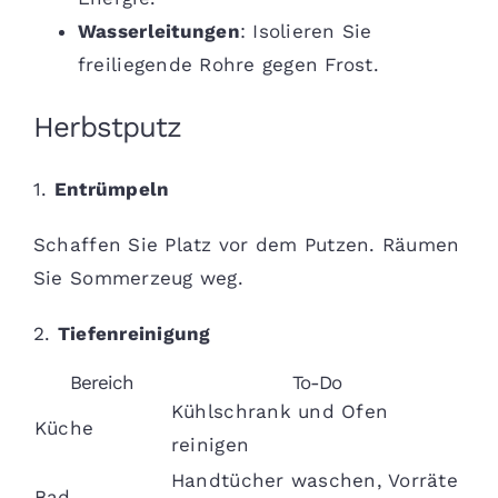
Wasserleitungen
: Isolieren Sie
freiliegende Rohre gegen Frost.
Herbstputz
1.
Entrümpeln
Schaffen Sie Platz vor dem Putzen. Räumen
Sie Sommerzeug weg.
2.
Tiefenreinigung
Bereich
To-Do
Kühlschrank und Ofen
Küche
reinigen
Handtücher waschen, Vorräte
Bad