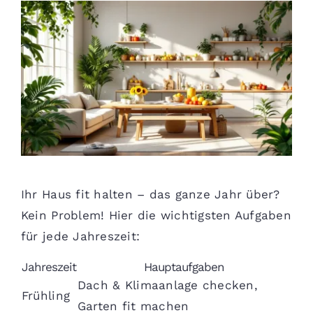
Ihr Haus fit halten – das ganze Jahr über?
Kein Problem! Hier die wichtigsten Aufgaben
für jede Jahreszeit:
Jahreszeit
Hauptaufgaben
Dach & Klimaanlage checken,
Frühling
Garten fit machen