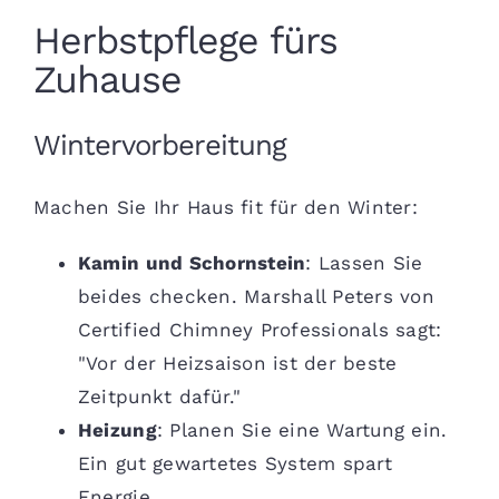
Herbstpflege fürs
Zuhause
Wintervorbereitung
Machen Sie Ihr Haus fit für den Winter:
Kamin und Schornstein
: Lassen Sie
beides checken. Marshall Peters von
Certified Chimney Professionals sagt:
"Vor der Heizsaison ist der beste
Zeitpunkt dafür."
Heizung
: Planen Sie eine Wartung ein.
Ein gut gewartetes System spart
Energie.