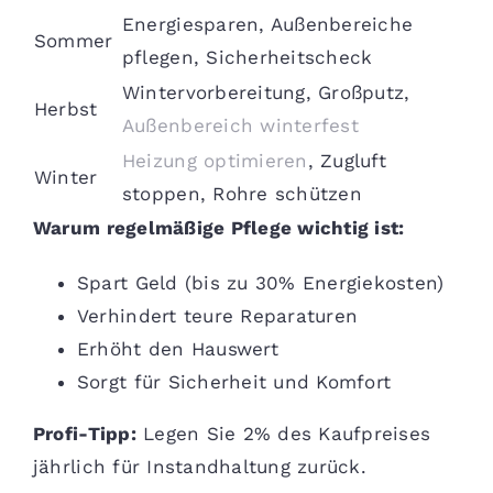
Energiesparen, Außenbereiche
Sommer
pflegen, Sicherheitscheck
Wintervorbereitung, Großputz,
Herbst
Außenbereich winterfest
Heizung optimieren
, Zugluft
Winter
stoppen, Rohre schützen
Warum regelmäßige Pflege wichtig ist:
Spart Geld (bis zu 30% Energiekosten)
Verhindert teure Reparaturen
Erhöht den Hauswert
Sorgt für Sicherheit und Komfort
Profi-Tipp:
Legen Sie 2% des Kaufpreises
jährlich für Instandhaltung zurück.