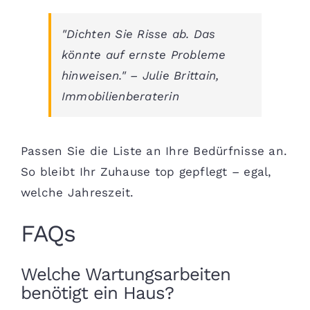
"Dichten Sie Risse ab. Das
könnte auf ernste Probleme
hinweisen." – Julie Brittain,
Immobilienberaterin
Passen Sie die Liste an Ihre Bedürfnisse an.
So bleibt Ihr Zuhause top gepflegt – egal,
welche Jahreszeit.
FAQs
Welche Wartungsarbeiten
benötigt ein Haus?