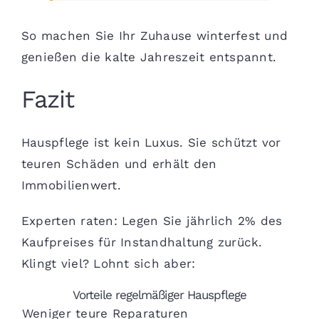
So machen Sie Ihr Zuhause winterfest und
genießen die kalte Jahreszeit entspannt.
Fazit
Hauspflege ist kein Luxus. Sie schützt vor
teuren Schäden und erhält den
Immobilienwert.
Experten raten: Legen Sie jährlich 2% des
Kaufpreises für Instandhaltung zurück.
Klingt viel? Lohnt sich aber:
Vorteile regelmäßiger Hauspflege
Weniger teure Reparaturen