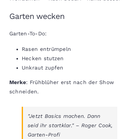
Garten wecken
Garten-To-Do:
Rasen entrümpeln
Hecken stutzen
Unkraut zupfen
Merke
: Frühblüher erst nach der Show
schneiden.
"Jetzt Basics machen. Dann
seid ihr startklar." – Roger Cook,
Garten-Profi