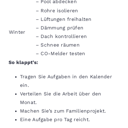
– Pool abdecken
– Rohre isolieren
– Lüftungen freihalten
– Dämmung prüfen
Winter
– Dach kontrollieren
– Schnee räumen
– CO-Melder testen
So klappt’s:
Tragen Sie Aufgaben in den Kalender
ein.
Verteilen Sie die Arbeit über den
Monat.
Machen Sie’s zum Familienprojekt.
Eine Aufgabe pro Tag reicht.