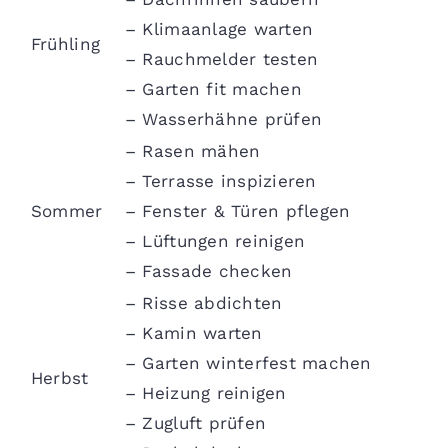
– Klimaanlage warten
Frühling
– Rauchmelder testen
– Garten fit machen
– Wasserhähne prüfen
– Rasen mähen
– Terrasse inspizieren
Sommer
– Fenster & Türen pflegen
– Lüftungen reinigen
– Fassade checken
– Risse abdichten
– Kamin warten
– Garten winterfest machen
Herbst
– Heizung reinigen
– Zugluft prüfen