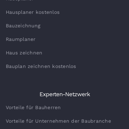
Hausplaner kostenlos
Bauzeichnung
Raumplaner
Haus zeichnen
Bauplan zeichnen kostenlos
Experten-Netzwerk
Vorteile für Bauherren
Vorteile für Unternehmen der Baubranche