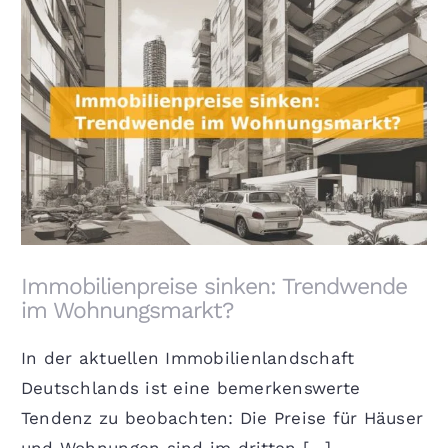
Immobilienpreise sinken: Trendwende im
Wohnungsmarkt?
Immobilienpreise sinken: Trendwende
im Wohnungsmarkt?
In der aktuellen Immobilienlandschaft
Deutschlands ist eine bemerkenswerte
Tendenz zu beobachten: Die Preise für Häuser