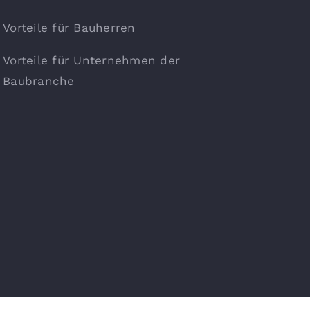
Vorteile für Bauherren
Vorteile für Unternehmen der
Baubranche