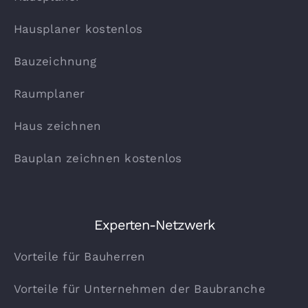
Hausplaner kostenlos
Bauzeichnung
Raumplaner
Haus zeichnen
Bauplan zeichnen kostenlos
Experten-Netzwerk
Vorteile für Bauherren
Vorteile für Unternehmen der Baubranche