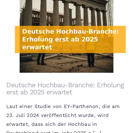
Deutsche Hochbau-Branche: Erholung erst ab
2025 erwartet
Deutsche Hochbau-Branche: Erholung
erst ab 2025 erwartet
Laut einer Studie von EY-Parthenon, die am
23. Juli 2024 veröffentlicht wurde, wird
erwartet, dass sich der Hochbau in