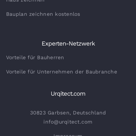
Bauplan zeichnen kostenlos
Experten-Netzwerk
Vorteile für Bauherren
Vorteile für Unternehmen der Baubranche
Urqitect.com
30823 Garbsen, Deutschland
info@urqitect.com