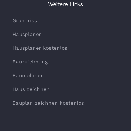
Weitere Links
Grundriss
Hausplaner
Hausplaner kostenlos
Bauzeichnung
Raumplaner
Haus zeichnen
Bauplan zeichnen kostenlos