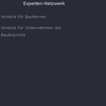
Experten-Netzwerk
Vorteile für Bauherren
Vorteile für Unternehmen der
Baubranche