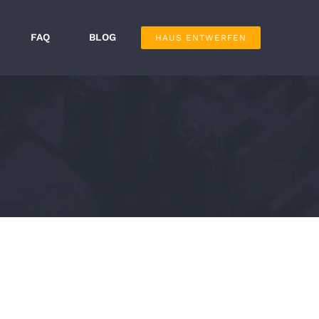
FAQ
BLOG
HAUS ENTWERFEN