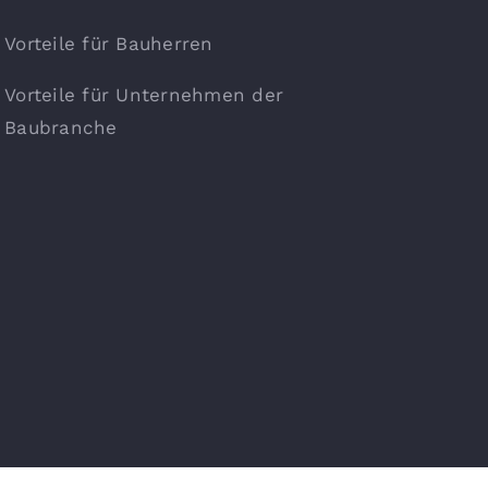
Vorteile für Bauherren
Vorteile für Unternehmen der
Baubranche