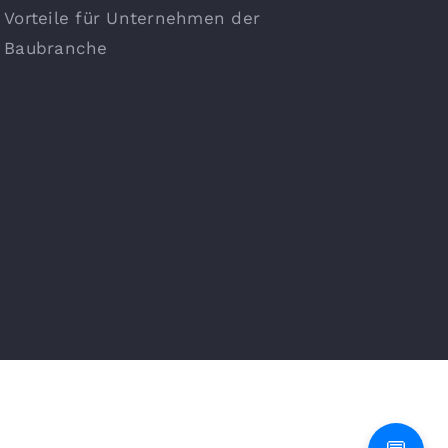
Vorteile für Unternehmen der
Baubranche