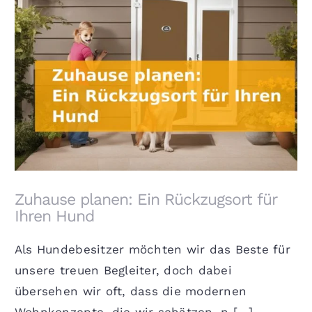
Zuhause planen: Ein Rückzugsort für Ihren Hund
Zuhause planen: Ein Rückzugsort für
Ihren Hund
Als Hundebesitzer möchten wir das Beste für
unsere treuen Begleiter, doch dabei
übersehen wir oft, dass die modernen