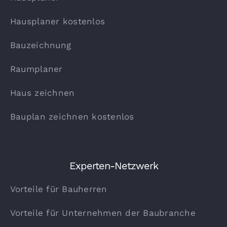
Hausplaner kostenlos
Bauzeichnung
Raumplaner
Haus zeichnen
Bauplan zeichnen kostenlos
Experten-Netzwerk
Vorteile für Bauherren
Vorteile für Unternehmen der Baubranche