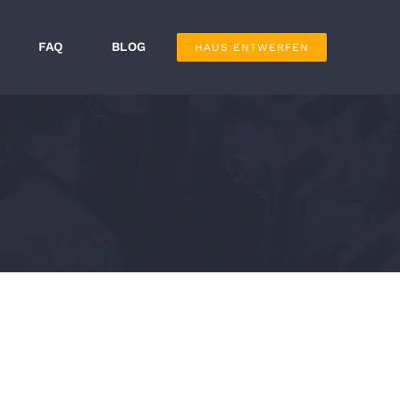
FAQ
BLOG
HAUS ENTWERFEN