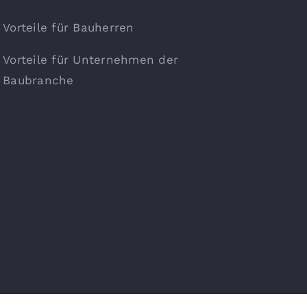
Vorteile für Bauherren
Vorteile für Unternehmen der
Baubranche