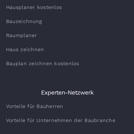
Hausplaner kostenlos
Bauzeichnung
Raumplaner
Haus zeichnen
Bauplan zeichnen kostenlos
Experten-Netzwerk
Vorteile für Bauherren
Vorteile für Unternehmen der Baubranche