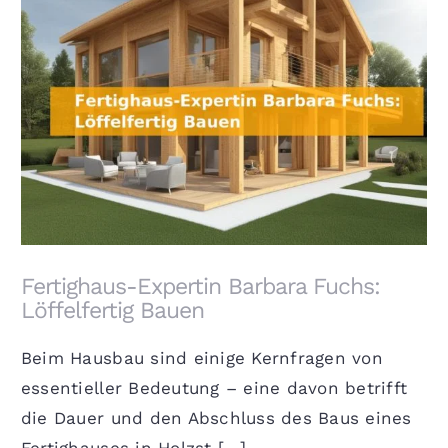
Fertighaus-Expertin Barbara Fuchs: Löffelfertig
Bauen
Fertighaus-Expertin Barbara Fuchs:
Löffelfertig Bauen
Beim Hausbau sind einige Kernfragen von
essentieller Bedeutung – eine davon betrifft
die Dauer und den Abschluss des Baus eines