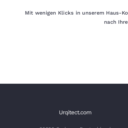
Mit wenigen Klicks in unserem Haus-Ko
nach Ihr
Urqitect.com