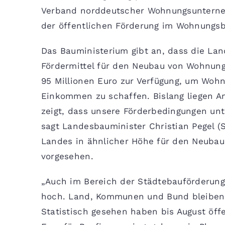
Verband norddeutscher Wohnungsunterne
der öffentlichen Förderung im Wohnungsb
Das Bauministerium gibt an, dass die Lan
Fördermittel für den Neubau von Wohnung
95 Millionen Euro zur Verfügung, um Wohn
Einkommen zu schaffen. Bislang liegen An
zeigt, dass unsere Förderbedingungen unt
sagt Landesbauminister Christian Pegel (
Landes in ähnlicher Höhe für den Neubau
vorgesehen.
„Auch im Bereich der Städtebauförderung 
hoch. Land, Kommunen und Bund bleiben d
Statistisch gesehen haben bis August öff