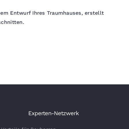
em Entwurf Ihres Traumhauses, erstellt
chnitten.
Experten-Netzwerk