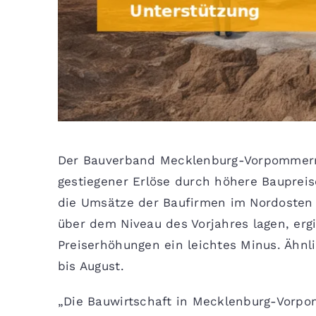
Der Bauverband Mecklenburg-Vorpommern 
gestiegener Erlöse durch höhere Baupreise
die Umsätze der Baufirmen im Nordosten 
über dem Niveau des Vorjahres lagen, ergi
Preiserhöhungen ein leichtes Minus. Ähnli
bis August.
„Die Bauwirtschaft in Mecklenburg-Vorpomm