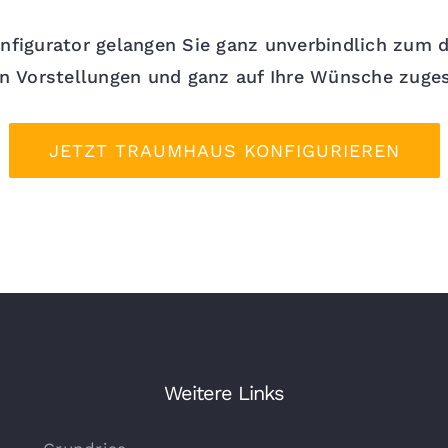
nfigurator gelangen Sie ganz unverbindlich zum d
en Vorstellungen und ganz auf Ihre Wünsche zuges
JETZT TRAUMHAUS KONFIGURIEREN
Weitere Links