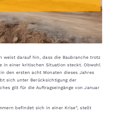
weist darauf hin, dass die Baubranche trotz
 in einer kritischen Situation steckt. Obwohl
in den ersten acht Monaten dieses Jahres
bt sich unter Berücksichtigung der
ches gilt für die Auftragseingänge von Januar
ern befindet sich in einer Krise“, stellt