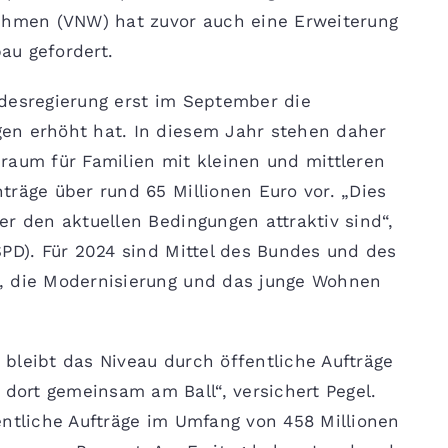
hmen (VNW) hat zuvor auch eine Erweiterung
au gefordert.
desregierung erst im September die
en erhöht hat. In diesem Jahr stehen daher
raum für Familien mit kleinen und mittleren
träge über rund 65 Millionen Euro vor. „Dies
er den aktuellen Bedingungen attraktiv sind“,
SPD). Für 2024 sind Mittel des Bundes und des
, die Modernisierung und das junge Wohnen
bleibt das Niveau durch öffentliche Aufträge
ort gemeinsam am Ball“, versichert Pegel.
entliche Aufträge im Umfang von 458 Millionen