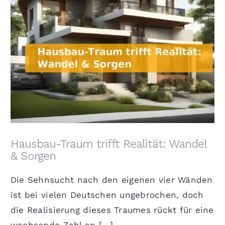
Hausbau-Traum trifft Realität: Wandel & Sorgen
Hausbau-Traum trifft Realität: Wandel
& Sorgen
Die Sehnsucht nach den eigenen vier Wänden
ist bei vielen Deutschen ungebrochen, doch
die Realisierung dieses Traumes rückt für eine