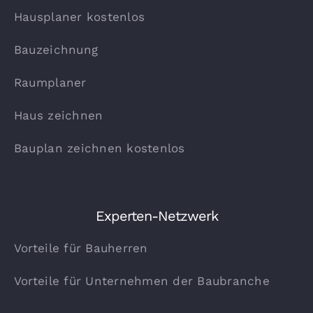
Hausplaner kostenlos
Bauzeichnung
Raumplaner
Haus zeichnen
Bauplan zeichnen kostenlos
Experten-Netzwerk
Vorteile für Bauherren
Vorteile für Unternehmen der Baubranche