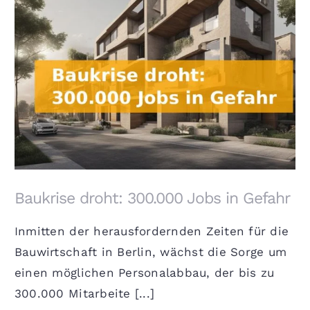
Baukrise droht: 300.000 Jobs in Gefahr
Baukrise droht: 300.000 Jobs in Gefahr
Inmitten der herausfordernden Zeiten für die
Bauwirtschaft in Berlin, wächst die Sorge um
einen möglichen Personalabbau, der bis zu
300.000 Mitarbeite [...]