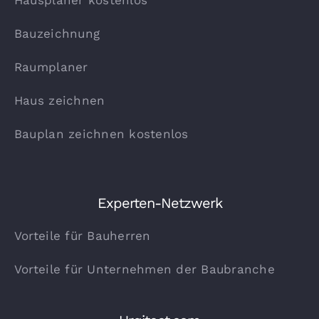
Hausplaner kostenlos
Bauzeichnung
Raumplaner
Haus zeichnen
Bauplan zeichnen kostenlos
Experten-Netzwerk
Vorteile für Bauherren
Vorteile für Unternehmen der Baubranche