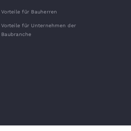
Vorteile für Bauherren
Vorteile für Unternehmen der
Baubranche