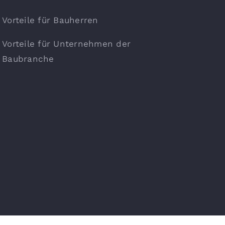
Vorteile für Bauherren
Vorteile für Unternehmen der
Baubranche