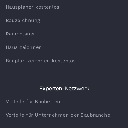
Hausplaner kostenlos
Bauzeichnung
Raumplaner
Haus zeichnen
Bauplan zeichnen kostenlos
Experten-Netzwerk
Vorteile für Bauherren
Vorteile für Unternehmen der Baubranche