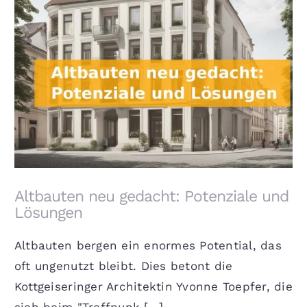
Altbauten neu gedacht: Potenziale und Lösungen
Altbauten neu gedacht: Potenziale und
Lösungen
Altbauten bergen ein enormes Potential, das
oft ungenutzt bleibt. Dies betont die
Kottgeiseringer Architektin Yvonne Toepfer, die