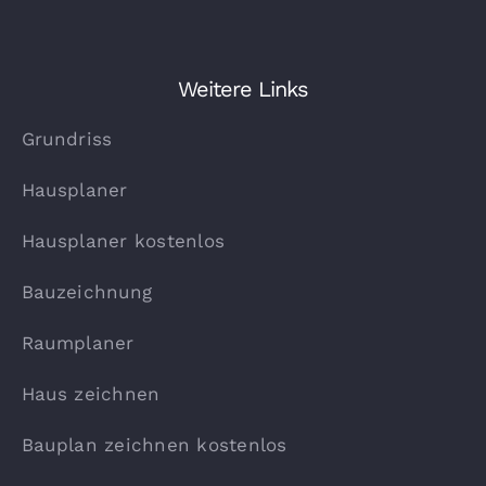
Weitere Links
Grundriss
Hausplaner
Hausplaner kostenlos
Bauzeichnung
Raumplaner
Haus zeichnen
Bauplan zeichnen kostenlos