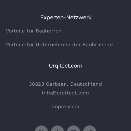
Experten-Netzwerk
Vorteile für Bauherren
Vorteile für Unternehmen der Baubranche
Urqitect.com
30823 Garbsen, Deutschland
info@urqitect.com
Impressum