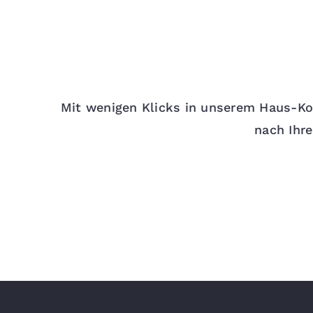
Mit wenigen Klicks in unserem Haus-Ko
nach Ihr