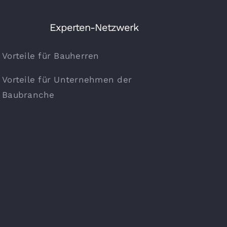
Experten-Netzwerk
Vorteile für Bauherren
Vorteile für Unternehmen der
Baubranche