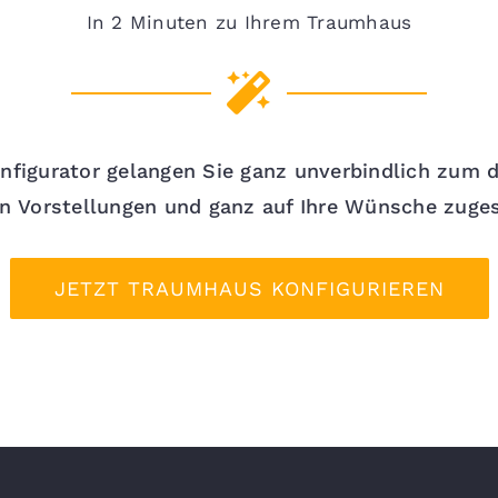
In 2 Minuten zu Ihrem Traumhaus
nfigurator gelangen Sie ganz unverbindlich zum d
en Vorstellungen und ganz auf Ihre Wünsche zuges
JETZT TRAUMHAUS KONFIGURIEREN