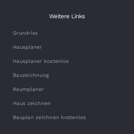
Weitere Links
Grundriss
Hausplaner
Hausplaner kostenlos
Bauzeichnung
Raumplaner
Haus zeichnen
Bauplan zeichnen kostenlos