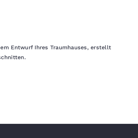
em Entwurf Ihres Traumhauses, erstellt
chnitten.