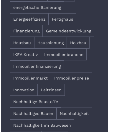
energetische Sanierung
Energieeffizienz
Fertighaus
Finanzierung
Gemeindeentwicklung
Hausbau
Hausplanung
Holzbau
IKEA Kreativ
Immobilienbranche
Immobilienfinanzierung
Immobilienmarkt
Immobilienpreise
Innovation
Leitzinsen
Nachhaltige Baustoffe
Nachhaltiges Bauen
Nachhaltigkeit
Nachhaltigkeit im Bauwesen