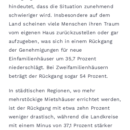
hindeutet, dass die Situation zunehmend
schwieriger wird. Insbesondere auf dem
Land scheinen viele Menschen ihren Traum
vom eigenen Haus zurückzustellen oder gar
aufzugeben, was sich in einem Rückgang
der Genehmigungen für neue
Einfamilienhäuser um 35,7 Prozent
niederschlägt. Bei Zweifamilienhäusern
beträgt der Rückgang sogar 54 Prozent.
In städtischen Regionen, wo mehr
mehrstöckige Mietshäuser errichtet werden,
ist der Rückgang mit etwa zehn Prozent
weniger drastisch, während die Landkreise
mit einem Minus von 37,1 Prozent stärker