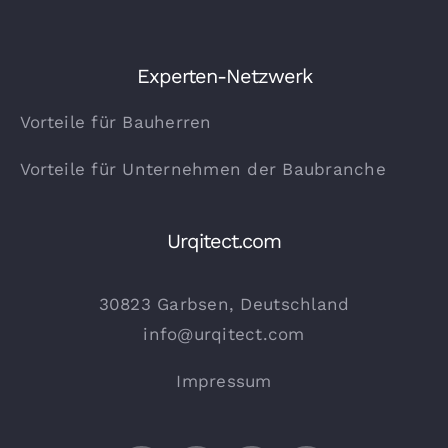
Experten-Netzwerk
Vorteile für Bauherren
Vorteile für Unternehmen der Baubranche
Urqitect.com
30823 Garbsen, Deutschland
info@urqitect.com
Impressum