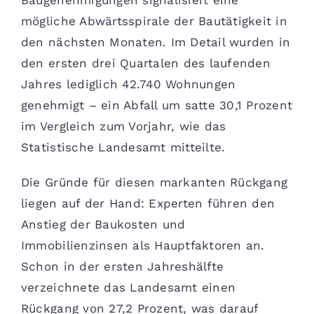
mögliche Abwärtsspirale der Bautätigkeit in
den nächsten Monaten. Im Detail wurden in
den ersten drei Quartalen des laufenden
Jahres lediglich 42.740 Wohnungen
genehmigt – ein Abfall um satte 30,1 Prozent
im Vergleich zum Vorjahr, wie das
Statistische Landesamt mitteilte.
Die Gründe für diesen markanten Rückgang
liegen auf der Hand: Experten führen den
Anstieg der Baukosten und
Immobilienzinsen als Hauptfaktoren an.
Schon in der ersten Jahreshälfte
verzeichnete das Landesamt einen
Rückgang von 27,2 Prozent, was darauf