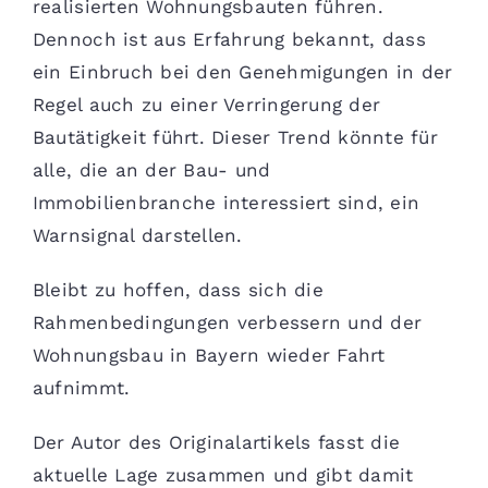
realisierten Wohnungsbauten führen.
Dennoch ist aus Erfahrung bekannt, dass
ein Einbruch bei den Genehmigungen in der
Regel auch zu einer Verringerung der
Bautätigkeit führt. Dieser Trend könnte für
alle, die an der Bau- und
Immobilienbranche interessiert sind, ein
Warnsignal darstellen.
Bleibt zu hoffen, dass sich die
Rahmenbedingungen verbessern und der
Wohnungsbau in Bayern wieder Fahrt
aufnimmt.
Der Autor des Originalartikels fasst die
aktuelle Lage zusammen und gibt damit