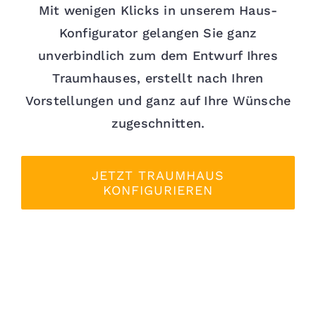
Mit wenigen Klicks in unserem Haus-
Konfigurator gelangen Sie ganz
unverbindlich zum dem Entwurf Ihres
Traumhauses, erstellt nach Ihren
Vorstellungen und ganz auf Ihre Wünsche
zugeschnitten.
JETZT TRAUMHAUS
KONFIGURIEREN