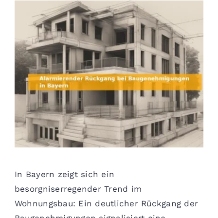
In Bayern zeigt sich ein
besorgniserregender Trend im
Wohnungsbau: Ein deutlicher Rückgang der
Baugenehmigungen signalisiert eine