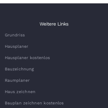
Weitere Links
Grundriss
Hausplaner
Hausplaner kostenlos
Bauzeichnung
Raumplaner
Haus zeichnen
Bauplan zeichnen kostenlos