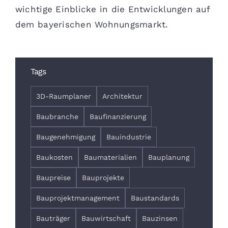
wichtige Einblicke in die Entwicklungen auf
dem bayerischen Wohnungsmarkt.
Tags
3D-Raumplaner
Architektur
Baubranche
Baufinanzierung
Baugenehmigung
Bauindustrie
Baukosten
Baumaterialien
Bauplanung
Baupreise
Bauprojekte
Bauprojektmanagement
Baustandards
Bauträger
Bauwirtschaft
Bauzinsen