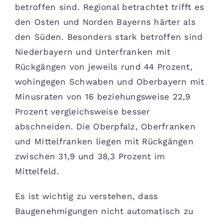
betroffen sind. Regional betrachtet trifft es
den Osten und Norden Bayerns härter als
den Süden. Besonders stark betroffen sind
Niederbayern und Unterfranken mit
Rückgängen von jeweils rund 44 Prozent,
wohingegen Schwaben und Oberbayern mit
Minusraten von 16 beziehungsweise 22,9
Prozent vergleichsweise besser
abschneiden. Die Oberpfalz, Oberfranken
und Mittelfranken liegen mit Rückgängen
zwischen 31,9 und 38,3 Prozent im
Mittelfeld.
Es ist wichtig zu verstehen, dass
Baugenehmigungen nicht automatisch zu