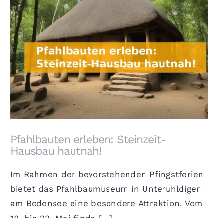
Pfahlbauten erleben: Steinzeit-Hausbau hautnah!
Pfahlbauten erleben: Steinzeit-
Hausbau hautnah!
Im Rahmen der bevorstehenden Pfingstferien
bietet das Pfahlbaumuseum in Unteruhldigen
am Bodensee eine besondere Attraktion. Vom