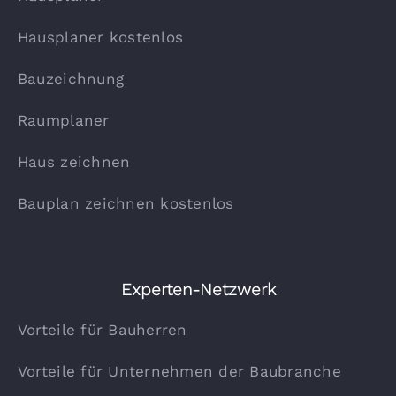
Hausplaner kostenlos
Bauzeichnung
Raumplaner
Haus zeichnen
Bauplan zeichnen kostenlos
Experten-Netzwerk
Vorteile für Bauherren
Vorteile für Unternehmen der Baubranche